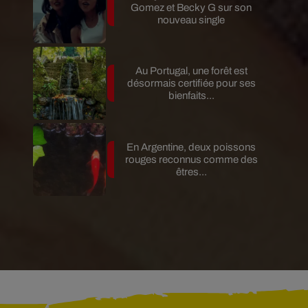
Gomez et Becky G sur son
nouveau single
Au Portugal, une forêt est
désormais certifiée pour ses
bienfaits...
En Argentine, deux poissons
rouges reconnus comme des
êtres...