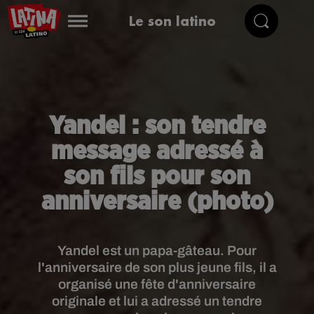
Le son latino
Yandel : son tendre
message adressé à
son fils pour son
anniversaire (photo)
Yandel est un papa-gâteau. Pour
l'anniversaire de son plus jeune fils, il a
organisé une fête d'anniversaire
originale et lui a adressé un tendre