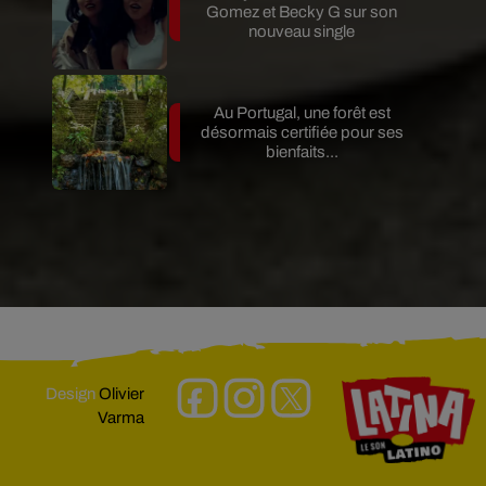
Gomez et Becky G sur son
nouveau single
Au Portugal, une forêt est
désormais certifiée pour ses
bienfaits...
Design
Olivier
Varma