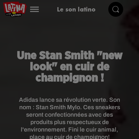
Le son latino
Une Stan Smith "new
look" en cuir de
champignon !
Adidas lance sa révolution verte. Son
nom : Stan Smith Mylo. Ces sneakers
seront confectionnées avec des
produits plus respectueux de
l'environnement. Fini le cuir animal,
place au cuir de champignon!