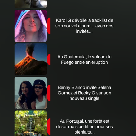
Karol G dévoile la tracklist de
son nouvel album… avec des
invités...
Au Guatemala, le volcan de
Fuego entre en éruption
Benny Blanco invite Selena
Gomez et Becky G sur son
nouveau single
Au Portugal, une forêt est
désormais certifiée pour ses
bienfaits...