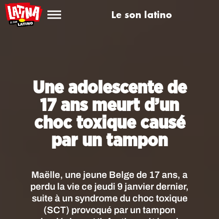
Le son latino
Une adolescente de
17 ans meurt d’un
choc toxique causé
par un tampon
Maëlle, une jeune Belge de 17 ans, a
perdu la vie ce jeudi 9 janvier dernier,
suite à un syndrome du choc toxique
(SCT) provoqué par un tampon