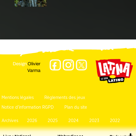
Design
Olivier
Varma
Mentions légales
Règlements des jeux
Notice d’information RGPD
Plan du site
Archives
2026
2025
2024
2023
2022