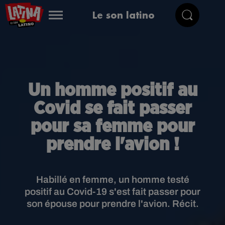
Le son latino
Un homme positif au
Covid se fait passer
pour sa femme pour
prendre l'avion !
Habillé en femme, un homme testé
positif au Covid-19 s'est fait passer pour
son épouse pour prendre l'avion. Récit.