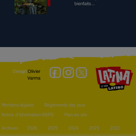
bienfaits...
Design
Olivier
Varma
Mentions légales
Règlements des jeux
Notice d’information RGPD
Plan du site
Archives
2026
2025
2024
2023
2022