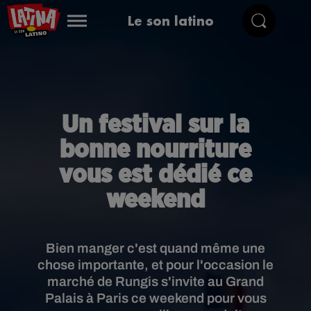
Le son latino
Un festival sur la
bonne nourriture
vous est dédié ce
weekend
Bien manger c'est quand même une
chose importante, et pour l'occasion le
marché de Rungis s'invite au Grand
Palais à Paris ce weekend pour vous