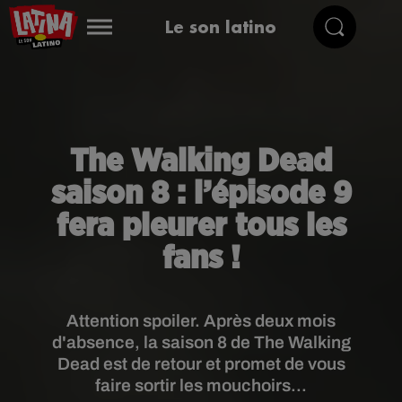
Le son latino
The Walking Dead
saison 8 : l’épisode 9
fera pleurer tous les
fans !
Attention spoiler. Après deux mois
d'absence, la saison 8 de The Walking
Dead est de retour et promet de vous
faire sortir les mouchoirs...