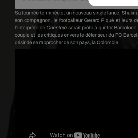
Sa tournée terminée et un nouveau single lancé, Shakira 
son compagnon, le footballeur Gerard Piqué et leurs de
l’interprète de
Chantaje
serait prête à quitter Barcelone.
couple et les critiques envers le défenseur du FC Barcelo
désir de se rapprocher de son pays, la Colombie.