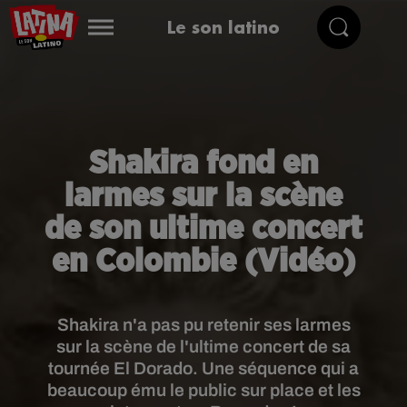
Le son latino
Shakira fond en
larmes sur la scène
de son ultime concert
en Colombie (Vidéo)
Shakira n'a pas pu retenir ses larmes
sur la scène de l'ultime concert de sa
tournée El Dorado. Une séquence qui a
beaucoup ému le public sur place et les