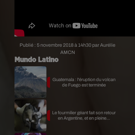
Publié : 5 novembre 2018 à 14h30 par Aurélie
AMCN
Mundo Latino
Guatemala : l'éruption du volcan
de Fuego est terminée
Le fourmilier géant fait son retour
en Argentine, et en pleine...