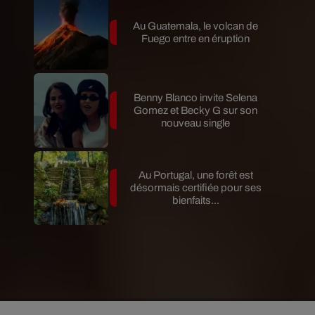
Au Guatemala, le volcan de
Fuego entre en éruption
Benny Blanco invite Selena
Gomez et Becky G sur son
nouveau single
Au Portugal, une forêt est
désormais certifiée pour ses
bienfaits...