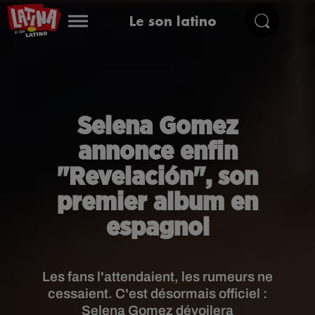
Le son latino
Selena Gomez
annonce enfin
"Revelación", son
premier album en
espagnol
Les fans l'attendaient, les rumeurs ne
cessaient. C'est désormais officiel :
Selena Gomez dévoilera