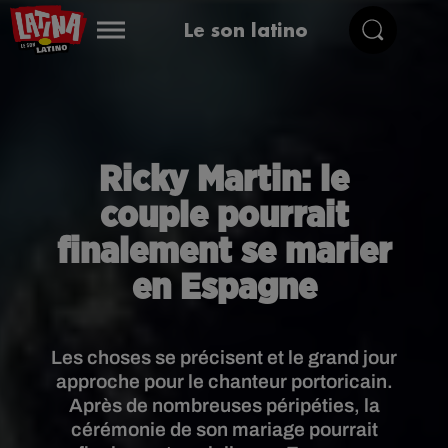
Le son latino
Ricky Martin: le
couple pourrait
finalement se marier
en Espagne
Les choses se précisent et le grand jour
approche pour le chanteur portoricain.
Après de nombreuses péripéties, la
cérémonie de son mariage pourrait