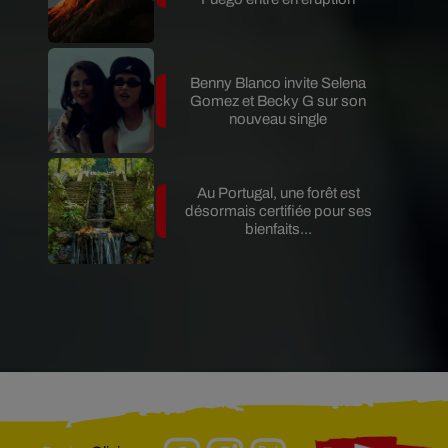
Benny Blanco invite Selena
Gomez et Becky G sur son
nouveau single
Au Portugal, une forêt est
désormais certifiée pour ses
bienfaits...