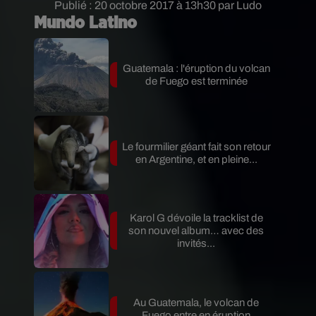
Publié : 20 octobre 2017 à 13h30 par Ludo
Mundo Latino
Guatemala : l'éruption du volcan
de Fuego est terminée
Le fourmilier géant fait son retour
en Argentine, et en pleine...
Karol G dévoile la tracklist de
son nouvel album… avec des
invités...
Au Guatemala, le volcan de
Fuego entre en éruption