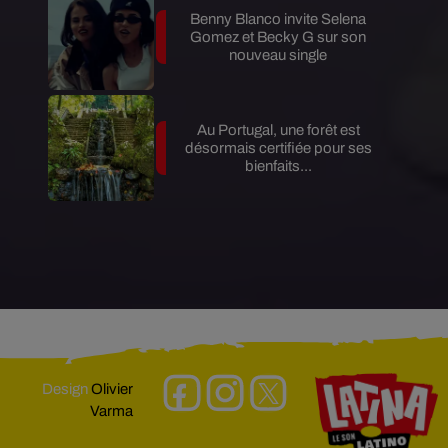
Benny Blanco invite Selena
Gomez et Becky G sur son
nouveau single
Au Portugal, une forêt est
désormais certifiée pour ses
bienfaits...
Design
Olivier
Varma