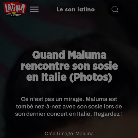
Le son latino
Quand Maluma
rencontre son sosie
en Italie (Photos)
Ce n'est pas un mirage. Maluma est
tombé nez-à-nez avec son sosie lors de
son dernier concert en Italie. Regardez !
Crédit image:
Maluma