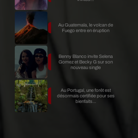
Au Guatemala, le volcan de
Fuego entre en éruption
Benny Blanco invite Selena
Gomez et Becky G sur son
nouveau single
Au Portugal, une forêt est
désormais certifiée pour ses
bienfaits...