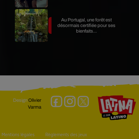
Au Portugal, une forêt est
désormais certifiée pour ses
bienfaits...
Design
Olivier
Varma
Mentions légales
Règlements des jeux