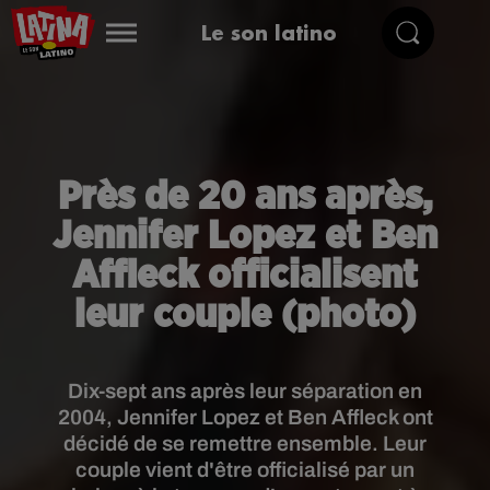
Le son latino
Près de 20 ans après,
Jennifer Lopez et Ben
Affleck officialisent
leur couple (photo)
Dix-sept ans après leur séparation en
2004, Jennifer Lopez et Ben Affleck ont
décidé de se remettre ensemble. Leur
couple vient d'être officialisé par un