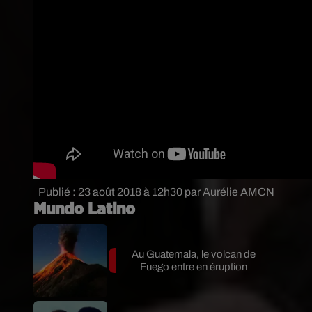
Publié : 23 août 2018 à 12h30 par Aurélie AMCN
Mundo Latino
Au Guatemala, le volcan de
Fuego entre en éruption