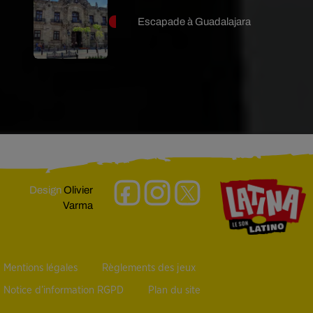
Escapade à Guadalajara
Design
Olivier
Varma
Mentions légales
Règlements des jeux
Notice d’information RGPD
Plan du site