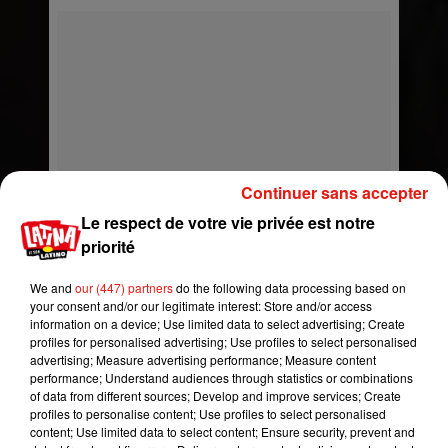
Continuer sans accepter
Le respect de votre vie privée est notre
priorité
We and
our (447) partners
do the following data processing based on
your consent and/or our legitimate interest: Store and/or access
information on a device; Use limited data to select advertising; Create
profiles for personalised advertising; Use profiles to select personalised
advertising; Measure advertising performance; Measure content
performance; Understand audiences through statistics or combinations
of data from different sources; Develop and improve services; Create
profiles to personalise content; Use profiles to select personalised
content; Use limited data to select content; Ensure security, prevent and