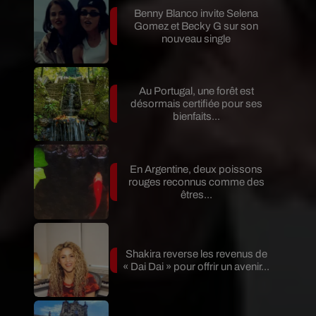
Benny Blanco invite Selena
Gomez et Becky G sur son
nouveau single
Au Portugal, une forêt est
désormais certifiée pour ses
bienfaits...
En Argentine, deux poissons
rouges reconnus comme des
êtres...
Shakira reverse les revenus de
« Dai Dai » pour offrir un avenir...