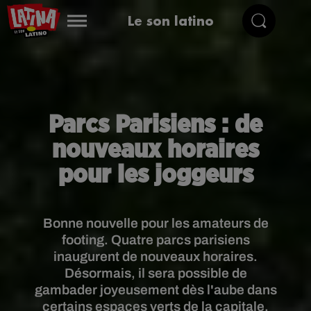
Le son latino
Parcs Parisiens : de
nouveaux horaires
pour les joggeurs
Bonne nouvelle pour les amateurs de
footing. Quatre parcs parisiens
inaugurent de nouveaux horaires.
Désormais, il sera possible de
gambader joyeusement dès l'aube dans
certains espaces verts de la capitale.