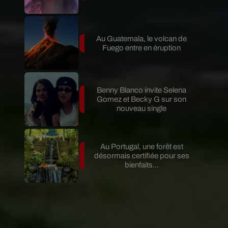
Au Guatemala, le volcan de
Fuego entre en éruption
Benny Blanco invite Selena
Gomez et Becky G sur son
nouveau single
Au Portugal, une forêt est
désormais certifiée pour ses
bienfaits...