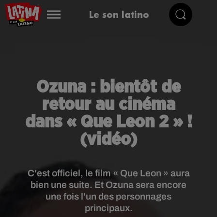
Le son latino
Ozuna : bientôt de
retour au cinéma
dans « Que Leon 2 » !
(vidéo)
C'est officiel, le film « Que Leon » aura
bien une suite. Et Ozuna sera encore
une fois l'un des personnages
principaux.