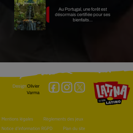
Au Portugal, une forêt est
désormais certifiée pour ses
bienfaits...
Design
Olivier
Varma
Mentions légales
Règlements des jeux
Notice d’information RGPD
Plan du site