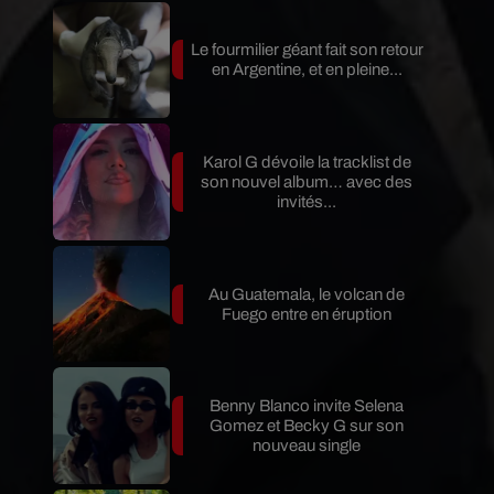
Le fourmilier géant fait son retour
en Argentine, et en pleine...
Karol G dévoile la tracklist de
son nouvel album… avec des
invités...
Au Guatemala, le volcan de
Fuego entre en éruption
Benny Blanco invite Selena
Gomez et Becky G sur son
nouveau single