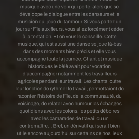
musique avec une voix qui porte, alors que se
développe le dialogue entre les danseurs et le
musicien qui joue du tambour. Si vous partez un
jour sur l’île aux fleurs, vous allez forcément céder
à la tentation. Et on vous le conseille. Cette
musique, qui est aussi une danse se joue là-bas
dans des moments bien précis et elle vous
accompagne toute la journée. Chant et musique
historiques le bèlè avait pour vocation
d’accompagner notamment les travailleurs
agricoles pendant leur travail. Les chants, outre
leur fonction de rythmer le travail, permettaient de
raconter l’histoire de l’île, de la communauté, du
voisinage, de relater avec humour les échanges
quotidiens avec les colons, les petits déboires
avec les camarades de travail ou un
contremaître… Bref, un dérivatif qui serait bien
utile encore aujourd’hui sur certains de nos lieux