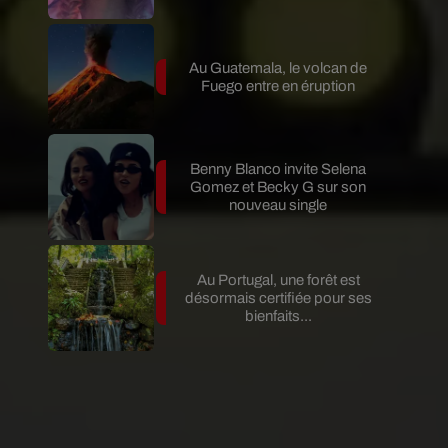
Au Guatemala, le volcan de
Fuego entre en éruption
Benny Blanco invite Selena
Gomez et Becky G sur son
nouveau single
Au Portugal, une forêt est
désormais certifiée pour ses
bienfaits...