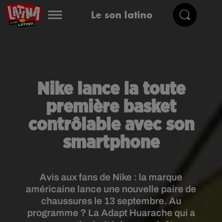
Le son latino
Nike lance la toute
première basket
contrôlable avec son
smartphone
Avis aux fans de Nike : la marque
américaine lance une nouvelle paire de
chaussures le 13 septembre. Au
programme ? La Adapt Huarache qui a