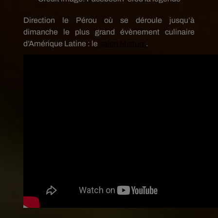
Direction le Pérou où se déroule jusqu’à
dimanche le plus grand évènement culinaire
d’Amérique Latine : le
salon Mistura
.