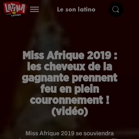
Le son latino
Miss Afrique 2019 :
les cheveux de la
gagnante prennent
feu en plein
couronnement !
(vidéo)
Miss Afrique 2019 se souviendra