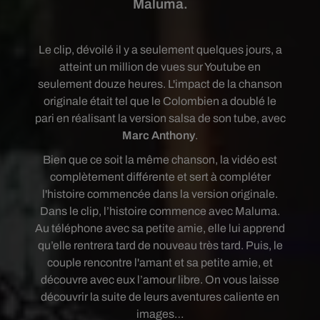
Maluma.
Le clip, dévoilé il y a seulement quelques jours, a
atteint un million de vues sur Youtube en
seulement douze heures.
L'impact de la chanson
originale était tel que le Colombien a doublé le
pari en réalisant la version salsa de son tube, avec
Marc Anthony
.
Bien que ce soit la même chanson, la vidéo est
complètement différente et sert à compléter
l'histoire commencée dans la version originale.
Dans le clip, l’histoire commence avec Maluma.
Au téléphone avec sa petite amie, elle lui apprend
qu’elle rentrera tard de nouveau très tard. Puis, le
couple rencontre l'amant et sa petite amie, et
découvre avec eux l’amour libre. On vous laisse
découvrir la suite de leurs aventures caliente en
images…