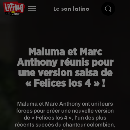
Le son latino
Maluma et Marc
Anthony réunis pour
une version salsa de
« Felices los 4 » !
Maluma et Marc Anthony ont uni leurs
forces pour créer une nouvelle version
de « Felices los 4 », l'un des plus
récents succès du chanteur colombien,