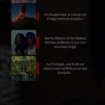
Au Guatemala, le volcan de
Fuego entre en éruption
Benny Blanco invite Selena
Gomez et Becky G sur son
nouveau single
Au Portugal, une forêt est
désormais certifiée pour ses
bienfaits...