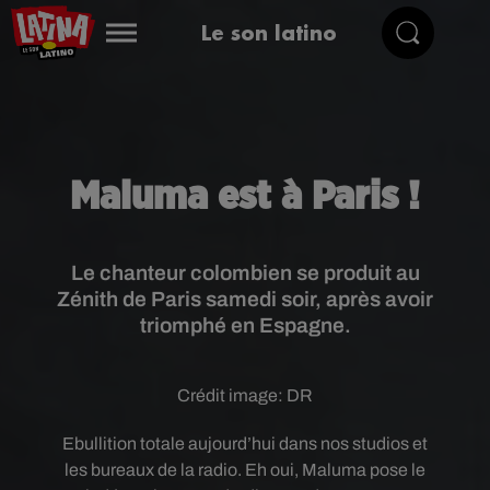
Le son latino
Maluma est à Paris !
Le chanteur colombien se produit au
Zénith de Paris samedi soir, après avoir
triomphé en Espagne.
Crédit image:
DR
Ebullition totale aujourd’hui dans nos studios et
les bureaux de la radio. Eh oui, Maluma pose le