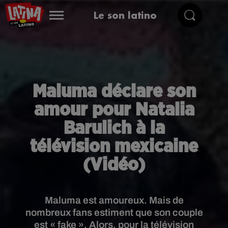
Le son latino
Maluma déclare son
amour pour Natalia
Barulich à la
télévision mexicaine
(Vidéo)
Maluma est amoureux. Mais de
nombreux fans estiment que son couple
est « fake ». Alors, pour la télévision