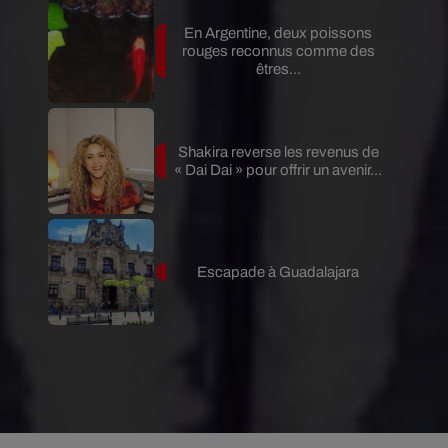
En Argentine, deux poissons
rouges reconnus comme des
êtres...
Shakira reverse les revenus de
« Dai Dai » pour offrir un avenir...
Escapade à Guadalajara