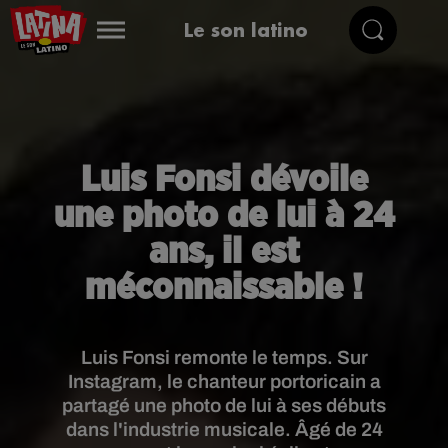
Le son latino
Luis Fonsi dévoile
une photo de lui à 24
ans, il est
méconnaissable !
Luis Fonsi remonte le temps. Sur
Instagram, le chanteur portoricain a
partagé une photo de lui à ses débuts
dans l'industrie musicale. Âgé de 24