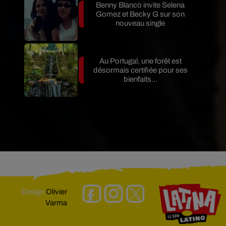
Benny Blanco invite Selena
Gomez et Becky G sur son
nouveau single
Au Portugal, une forêt est
désormais certifiée pour ses
bienfaits...
Design
Olivier
Varma