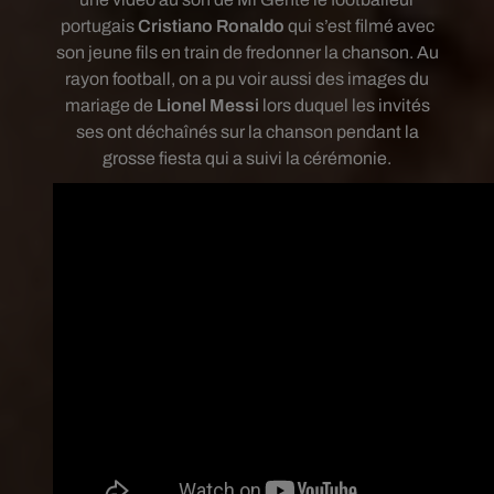
portugais
Cristiano Ronaldo
qui s’est filmé avec
son jeune fils en train de fredonner la chanson. Au
rayon football, on a pu voir aussi des images du
mariage de
Lionel Messi
lors duquel les invités
ses ont déchaînés sur la chanson pendant la
grosse fiesta qui a suivi la cérémonie.