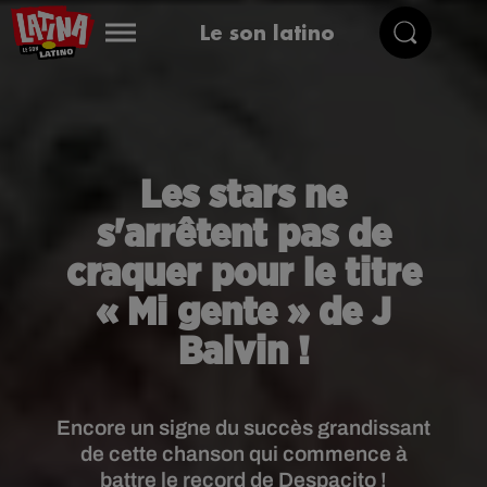
Le son latino
Les stars ne
s'arrêtent pas de
craquer pour le titre
« Mi gente » de J
Balvin !
Encore un signe du succès grandissant
de cette chanson qui commence à
battre le record de Despacito !