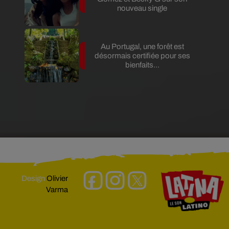
nouveau single
Au Portugal, une forêt est
désormais certifiée pour ses
bienfaits...
Design
Olivier
Varma