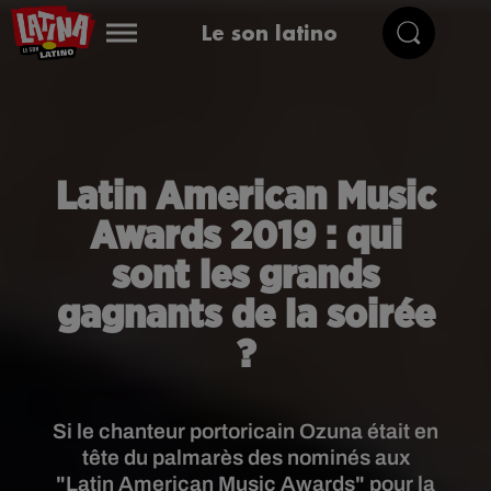
Le son latino
Latin American Music
Awards 2019 : qui
sont les grands
gagnants de la soirée
?
Si le chanteur portoricain Ozuna était en
tête du palmarès des nominés aux
"Latin American Music Awards" pour la