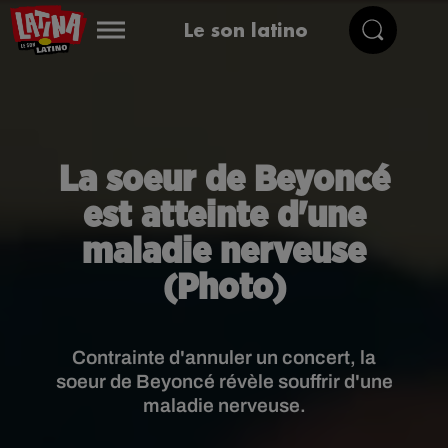
Le son latino
La soeur de Beyoncé
est atteinte d'une
maladie nerveuse
(Photo)
Contrainte d'annuler un concert, la
soeur de Beyoncé révèle souffrir d'une
maladie nerveuse.