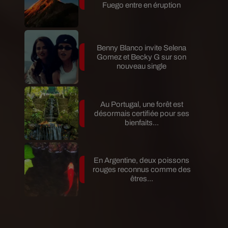
Fuego entre en éruption
Benny Blanco invite Selena
Gomez et Becky G sur son
nouveau single
Au Portugal, une forêt est
désormais certifiée pour ses
bienfaits...
En Argentine, deux poissons
rouges reconnus comme des
êtres...