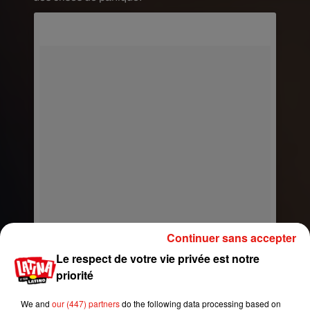
Continuer sans accepter
Le respect de votre vie privée est notre
priorité
We and
our (447) partners
do the following data processing based on