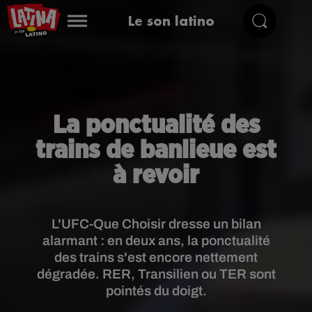
Le son latino
La ponctualité des
trains de banlieue est
à revoir
L'UFC-Que Choisir dresse un bilan
alarmant : en deux ans, la ponctualité
des trains s'est encore nettement
dégradée. RER, Transilien ou TER sont
pointés du doigt.