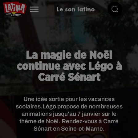
Le son latino
La magie de Noël
continue avec Légo à
Carré Sénart
Une idée sortie pour les vacances
scolaires.Légo propose de nombreuses
animations jusqu'au 7 janvier sur le
thème de Noël. Rendez-vous à Carré
Sénart en Seine-et-Marne.