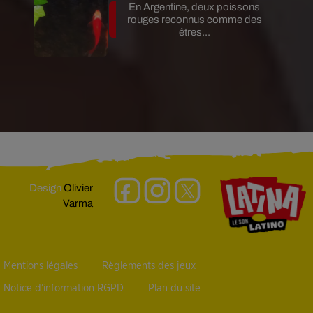
En Argentine, deux poissons
rouges reconnus comme des
êtres...
Design
Olivier
Varma
Mentions légales
Règlements des jeux
Notice d’information RGPD
Plan du site