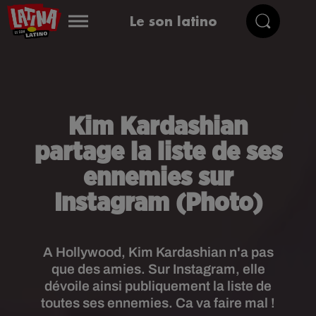
Le son latino
Kim Kardashian
partage la liste de ses
ennemies sur
Instagram (Photo)
A Hollywood, Kim Kardashian n'a pas
que des amies. Sur Instagram, elle
dévoile ainsi publiquement la liste de
toutes ses ennemies. Ca va faire mal !