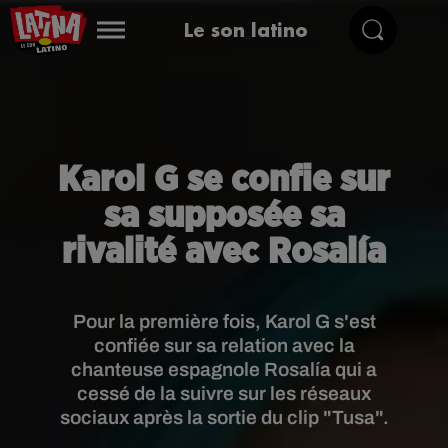
Le son latino
Karol G se confie sur
sa supposée sa
rivalité avec Rosalía
Pour la première fois, Karol G s'est
confiée sur sa relation avec la
chanteuse espagnole Rosalía qui a
cessé de la suivre sur les réseaux
sociaux après la sortie du clip "Tusa".