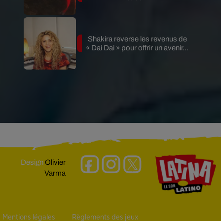
Shakira reverse les revenus de
« Dai Dai » pour offrir un avenir...
Design
Olivier
Varma
Mentions légales
Règlements des jeux