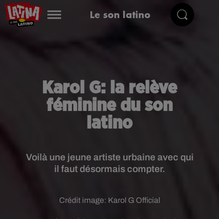
Le son latino
Karol G: la relève
féminine du son
latino
Voilà une jeune artiste urbaine avec qui
il faut désormais compter.
Crédit image:
Karol G Official