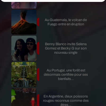
invités...
Au Guatemala, le volcan de
Fuego entre en éruption
Benny Blanco invite Selena
Gomez et Becky G sur son
nouveau single
Au Portugal, une forêt est
désormais certifiée pour ses
bienfaits...
En Argentine, deux poissons
rouges reconnus comme des
êtres...