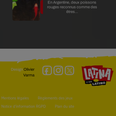
En Argentine, deux poissons
rouges reconnus comme des
êtres...
Design
Olivier
Varma
Mentions légales
Règlements des jeux
Notice d’information RGPD
Plan du site