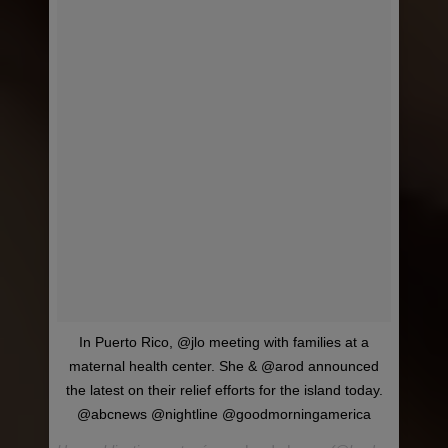
In Puerto Rico, @jlo meeting with families at a
maternal health center. She & @arod announced
the latest on their relief efforts for the island today.
@abcnews @nightline @goodmorningamerica