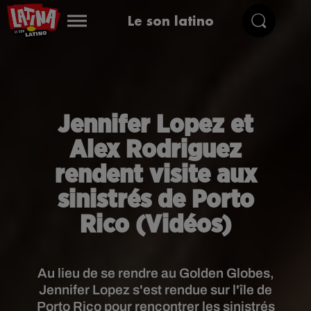
Le son latino
Jennifer Lopez et
Alex Rodriguez
rendent visite aux
sinistrés de Porto
Rico (Vidéos)
Au lieu de se rendre au Golden Globes,
Jennifer Lopez s'est rendue sur l'île de
Porto Rico pour rencontrer les sinistrés