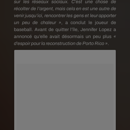
sur les réseaux sociaux.
C’est une chose de
récolter de l’argent, mais cela en est une autre de
venir jusqu’ici, rencontrer les gens et leur apporter
un peu de chaleur »
, a conclut le joueur de
baseball.
Avant de quitter l’île, Jennifer Lopez a
annoncé qu’elle avait désormais un peu plus
«
d’espoir pour la reconstruction de Porto Rico »
.