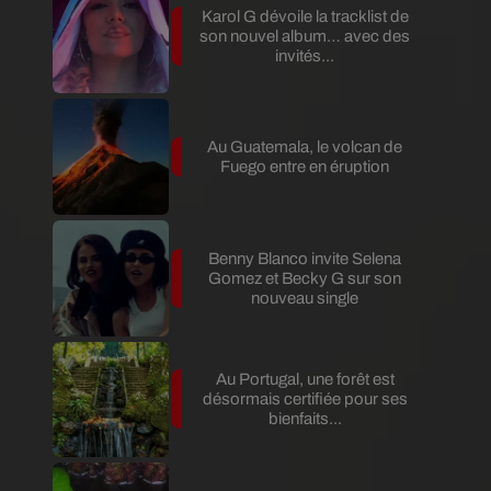
Karol G dévoile la tracklist de
son nouvel album… avec des
invités...
Au Guatemala, le volcan de
Fuego entre en éruption
Benny Blanco invite Selena
Gomez et Becky G sur son
nouveau single
Au Portugal, une forêt est
désormais certifiée pour ses
bienfaits...