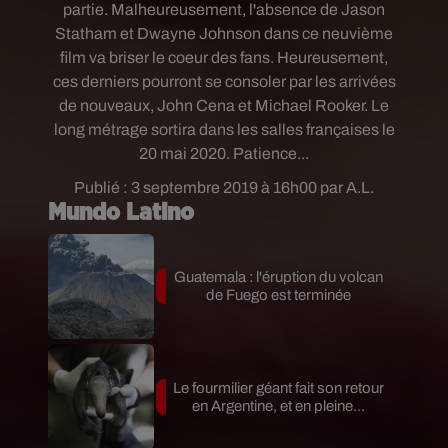
partie. Malheureusement, l'absence de Jason
Statham et Dwayne Johnson dans ce neuvième
film va briser le coeur des fans. Heureusement,
ces derniers pourront se consoler par les arrivées
de nouveaux, John Cena et Michael Rooker.
Le
long métrage sortira dans les salles françaises le
20 mai 2020. Patience...
Publié : 3 septembre 2019 à 16h00 par A.L.
Mundo Latino
Guatemala : l'éruption du volcan
de Fuego est terminée
Le fourmilier géant fait son retour
en Argentine, et en pleine...