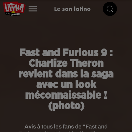
Le son latino
Fast and Furious 9 :
Charlize Theron
revient dans la saga
avec un look
méconnaissable !
(photo)
Avis à tous les fans de "Fast and