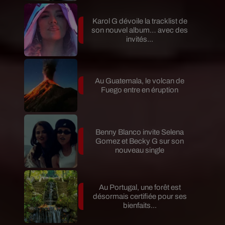
Karol G dévoile la tracklist de
son nouvel album… avec des
invités...
Au Guatemala, le volcan de
Fuego entre en éruption
Benny Blanco invite Selena
Gomez et Becky G sur son
nouveau single
Au Portugal, une forêt est
désormais certifiée pour ses
bienfaits...