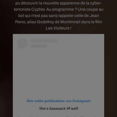
pu découvrir la nouvelle apparence de la cyber-
terroriste Cypher. Au programme ? Une coupe au
bol qui n'est pas sans rappeler celle de Jean
Reno, alias Godefroy de Montmirail dans le film
Les Visiteurs
!
Voir cette publication sur Instagram
She’s baaaaack #Fast9