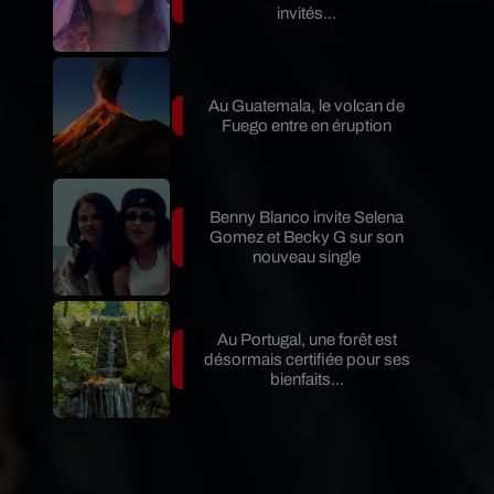
invités...
Au Guatemala, le volcan de
Fuego entre en éruption
Benny Blanco invite Selena
Gomez et Becky G sur son
nouveau single
Au Portugal, une forêt est
désormais certifiée pour ses
bienfaits...