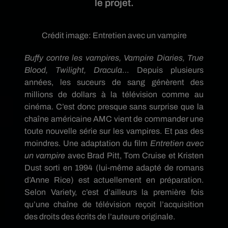
le projet.
Crédit image:
Entretien avec un vampire
Buffy contre les vampires, Vampire Diaries, True
Blood, Twilight, Dracula
… Depuis plusieurs
années, les suceurs de sang génèrent des
millions de dollars à la télévision comme au
cinéma. C’est donc presque sans surprise que la
chaîne américaine AMC vient de commander une
toute nouvelle série sur les vampires. Et pas des
moindres. Une adaptation du film
Entretien avec
un vampire
avec Brad Pitt, Tom Cruise et Kristen
Dust sorti en 1994 (lui-même adapté de romans
d’Anne Rice) est actuellement en préparation.
Selon Variety, c’est d’ailleurs la première fois
qu’une chaîne de télévision reçoit l’acquisition
des droits des écrits de l’auteure originale.