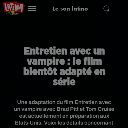
Le son latino
Entretien avec un
vampire : le film
bientôt adapté en
série
Une adaptation du film Entretien avec
un vampire avec Brad Pitt et Tom Cruise
est actuellement en préparation aux
Etats-Unis. Voici les détails concernant