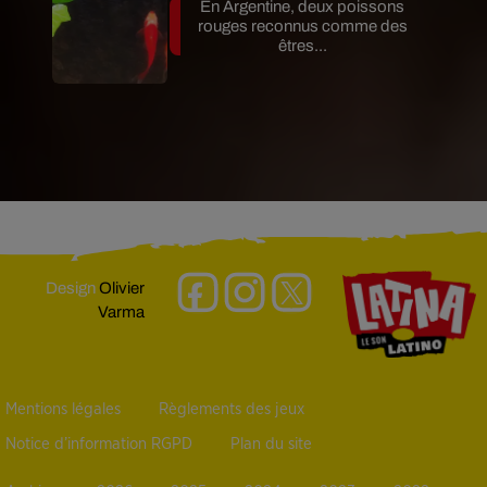
En Argentine, deux poissons
rouges reconnus comme des
êtres...
Design
Olivier
Varma
Mentions légales
Règlements des jeux
Notice d’information RGPD
Plan du site