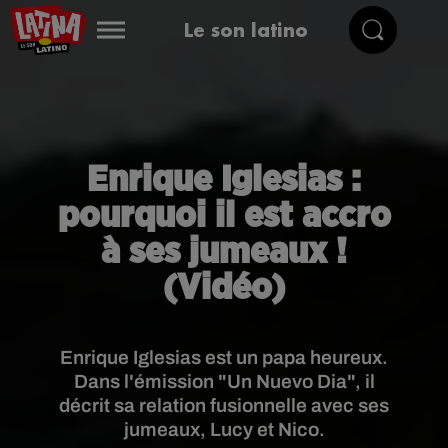
Le son latino
Enrique Iglesias :
pourquoi il est accro
à ses jumeaux !
(Vidéo)
Enrique Iglesias est un papa heureux.
Dans l'émission "Un Nuevo Dia", il
décrit sa relation fusionnelle avec ses
jumeaux, Lucy et Nico.