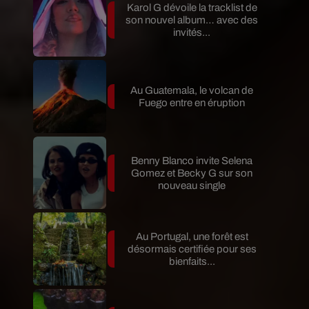
Karol G dévoile la tracklist de
son nouvel album… avec des
invités...
Au Guatemala, le volcan de
Fuego entre en éruption
Benny Blanco invite Selena
Gomez et Becky G sur son
nouveau single
Au Portugal, une forêt est
désormais certifiée pour ses
bienfaits...