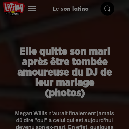
Le son latino
Elle quitte son mari
après être tombée
amoureuse du DJ de
leur mariage
(photos)
Megan Willis n'aurait finalement jamais
dû dire "oui" à celui qui est aujourd'hui
devenu son ex-mari. En effet, quelques