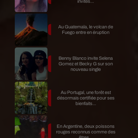
invités...
Au Guatemala, le volcan de
Fuego entre en éruption
Benny Blanco invite Selena
Gomez et Becky G sur son
nouveau single
Au Portugal, une forêt est
désormais certifiée pour ses
bienfaits...
En Argentine, deux poissons
rouges reconnus comme des
êtres...