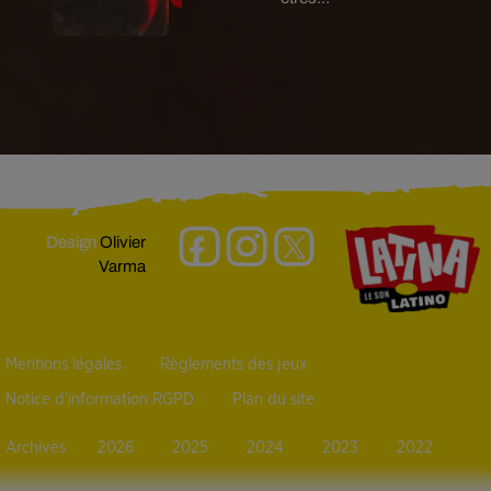
Design
Olivier
Varma
Mentions légales
Règlements des jeux
Notice d’information RGPD
Plan du site
Archives
2026
2025
2024
2023
2022