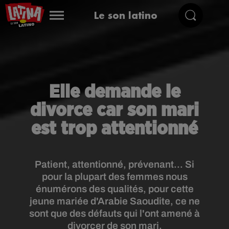
Le son latino
Elle demande le
divorce car son mari
est trop attentionné
Patient, attentionné, prévenant... Si
pour la plupart des femmes nous
énumérons des qualités, pour cette
jeune mariée d'Arabie Saoudite, ce ne
sont que des défauts qui l'ont amené à
divorcer de son mari.