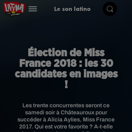
Le son latino
Élection de Miss
France 2018 : les 30
candidates en images
!
Les trente concurrentes seront ce
samedi soir à Châteauroux pour
succéder à Alicia Aylies, Miss France
2017. Qui est votre favorite ? A-t-elle