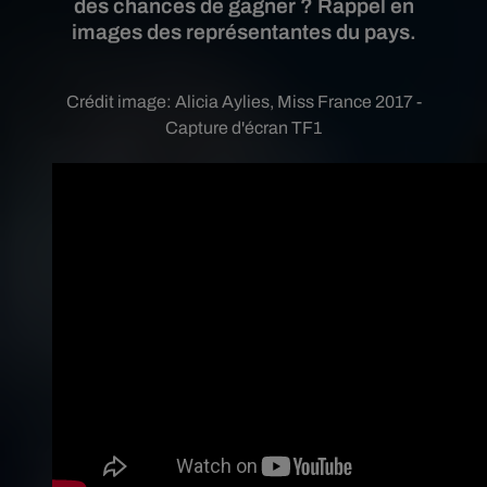
des chances de gagner ? Rappel en
images des représentantes du pays.
Crédit image:
Alicia Aylies, Miss France 2017 -
Capture d'écran TF1