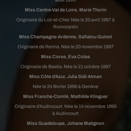
Miss Centre-Val de Loire, Marie Thorin
Originaire du Loir-et-Cher. Née le 20 avril 1997 à
Romorantin
Miss Champagne-Ardenne, Safiatou Guinot
Originaire de Reims. Née le 20 novembre 1997
Miss Corse, Eva Colas
Originaire de Bastia. Née le 21 octobre 1997
Miss Côte d’Azur, Julia Sidi-Atman
Née le 24 février 1996 à Genève
Miss Franche-Comté, Mathilde Klinguer
Originaire d’Audincourt. Née le 14 novembre 1995
à Audincourt
Miss Guadeloupe, Johane Matignon