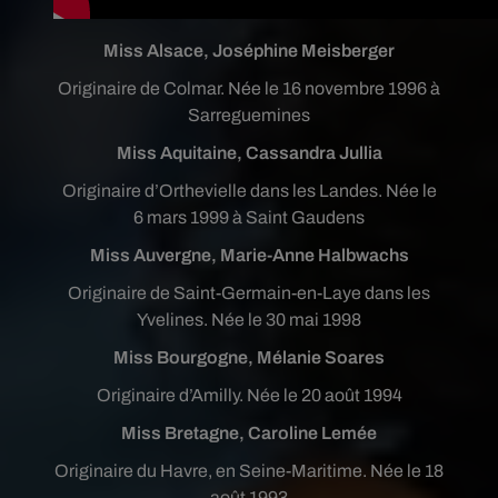
Miss Alsace, Joséphine Meisberger
Originaire de Colmar. Née le 16 novembre 1996 à
Sarreguemines
Miss Aquitaine, Cassandra Jullia
Originaire d’Orthevielle dans les Landes. Née le
6 mars 1999 à Saint Gaudens
Miss Auvergne, Marie-Anne Halbwachs
Originaire de Saint-Germain-en-Laye dans les
Yvelines. Née le 30 mai 1998
Miss Bourgogne, Mélanie Soares
Originaire d’Amilly. Née le 20 août 1994
Miss Bretagne, Caroline Lemée
Originaire du Havre, en Seine-Maritime. Née le 18
août 1993