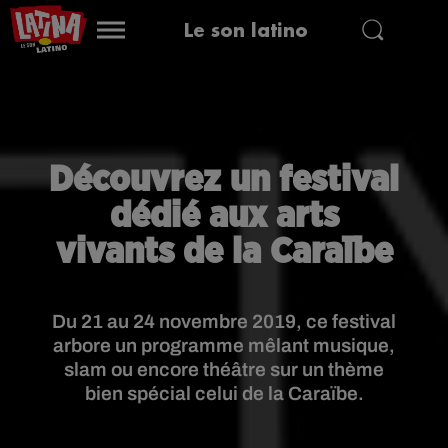
Le son latino
Découvrez un festival
dédié aux arts
vivants de la Caraïbe
Du 21 au 24 novembre 2019, ce festival
arbore un programme mêlant musique,
slam ou encore théâtre sur un thème
bien spécial celui de la Caraïbe.