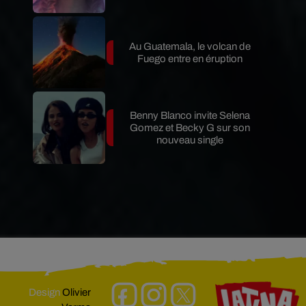
Au Guatemala, le volcan de
Fuego entre en éruption
Benny Blanco invite Selena
Gomez et Becky G sur son
nouveau single
Design
Olivier