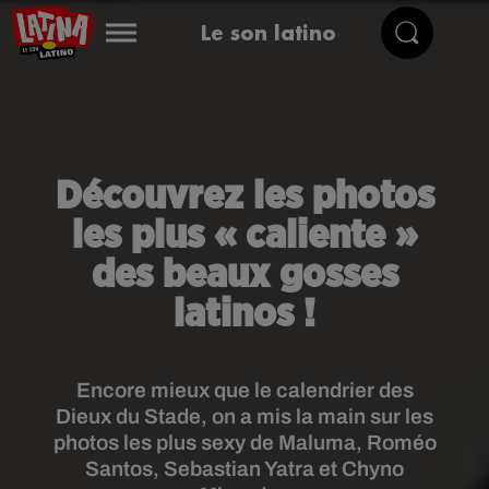
Le son latino
Découvrez les photos
les plus « caliente »
des beaux gosses
latinos !
Encore mieux que le calendrier des
Dieux du Stade, on a mis la main sur les
photos les plus sexy de Maluma, Roméo
Santos, Sebastian Yatra et Chyno