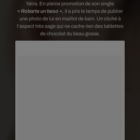
Yatra. En pleine promotion de son single
« Robarte un beso »,
il a pris le temps de publier
une photo de lui en maillot de bain. Un cliché à
l’aspect très sage qui ne cache rien des tablettes
de chocolat du beau gosse.