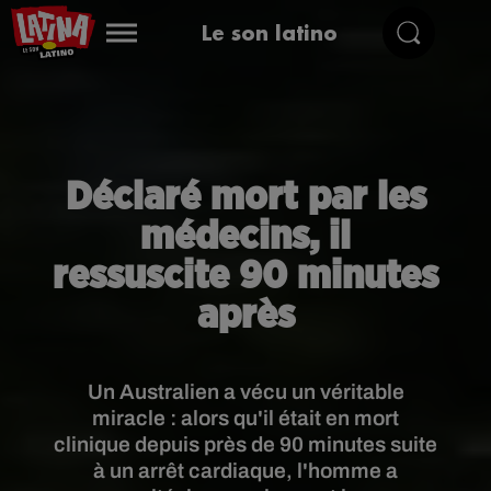
Le son latino
Déclaré mort par les
médecins, il
ressuscite 90 minutes
après
Un Australien a vécu un véritable
miracle : alors qu'il était en mort
clinique depuis près de 90 minutes suite
à un arrêt cardiaque, l'homme a