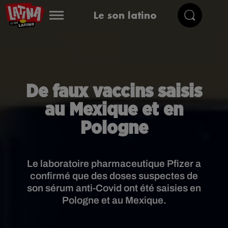
Le son latino
De faux vaccins saisis
au Mexique et en
Pologne
Le laboratoire pharmaceutique Pfizer a
confirmé que des doses suspectes de
son sérum anti-Covid ont été saisies en
Pologne et au Mexique.