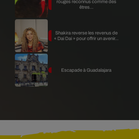
rouges reconnus comme des
êtres...
Shakira reverse les revenus de
« Dai Dai » pour offrir un avenir...
Escapade à Guadalajara