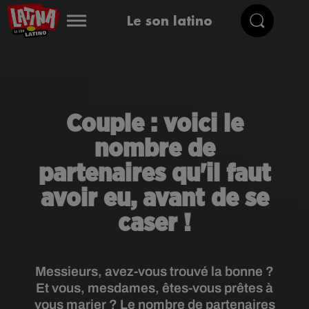
Le son latino
Couple : voici le
nombre de
partenaires qu'il faut
avoir eu, avant de se
caser !
Messieurs, avez-vous trouvé la bonne ?
Et vous, mesdames, êtes-vous prêtes à
vous marier ? Le nombre de partenaires