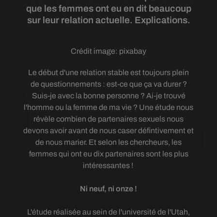
que les femmes ont eu en dit beaucoup
sur leur relation actuelle. Explications.
Crédit image:
pixabay
Le début d'une relation stable est toujours plein
de questionnements : est-ce que ça va durer ?
Suis-je avec la bonne personne ? Ai-je trouvé
l'homme ou la femme de ma vie ? Une étude nous
révèle combien de partenaires sexuels nous
devons avoir avant de nous caser défintivement et
de nous marier. Et selon les chercheurs, les
femmes qui ont eu dix partenaires sont les plus
intéressantes !
Ni neuf, ni onze !
L'étude réalisée au sein de l'université de l'Utah,