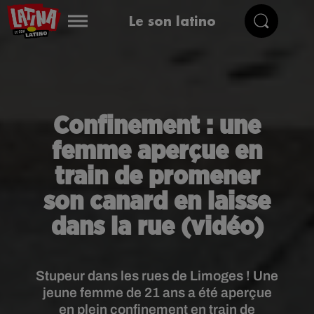
Le son latino
Confinement : une
femme aperçue en
train de promener
son canard en laisse
dans la rue (vidéo)
Stupeur dans les rues de Limoges ! Une
jeune femme de 21 ans a été aperçue
en plein confinement en train de