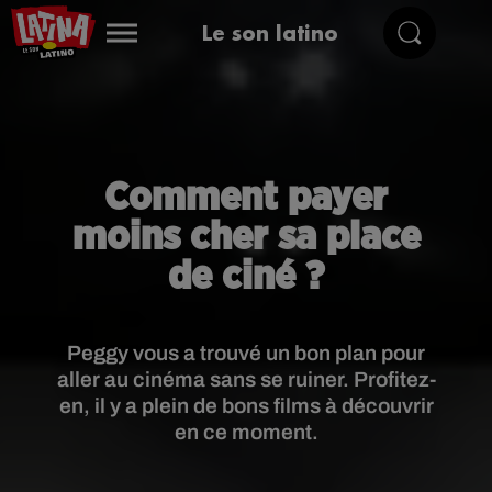
Le son latino
Comment payer
moins cher sa place
de ciné ?
Peggy vous a trouvé un bon plan pour
aller au cinéma sans se ruiner. Profitez-
en, il y a plein de bons films à découvrir
en ce moment.