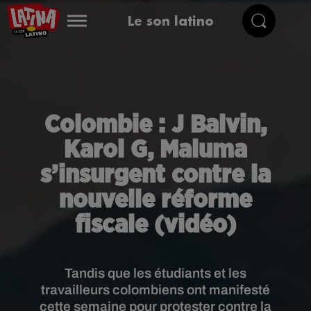
Le son latino
Colombie : J Balvin,
Karol G, Maluma
s’insurgent contre la
nouvelle réforme
fiscale (vidéo)
Tandis que les étudiants et les
travailleurs colombiens ont manifesté
cette semaine pour protester contre la