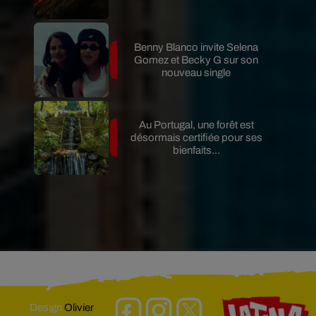
Benny Blanco invite Selena
Gomez et Becky G sur son
nouveau single
Au Portugal, une forêt est
désormais certifiée pour ses
bienfaits...
Design
Olivier