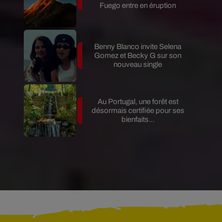
Fuego entre en éruption
Benny Blanco invite Selena
Gomez et Becky G sur son
nouveau single
Au Portugal, une forêt est
désormais certifiée pour ses
bienfaits...