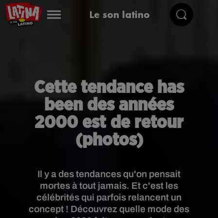
Le son latino
Cette tendance has
been des années
2000 est de retour
(photos)
Il y a des tendances qu'on pensait
mortes à tout jamais. Et c'est les
célébrités qui parfois relancent un
concept ! Découvrez quelle mode des