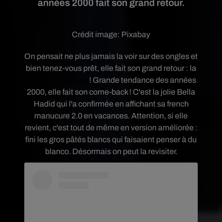
années 2000 fait son grand retour.
Crédit image:
Pixabay
On pensait ne plus jamais la voir sur des ongles et
bien tenez-vous prêt, elle fait son grand retour : la
French Manucure
! Grande tendance des années
2000, elle fait son come-back ! C'est la jolie Bella
Hadid qui l'a confirmée en affichant sa french
manucure 2.0 en vacances. Attention, si elle
revient, c'est tout de même en version améliorée :
fini les gros pâtés blancs qui faisaient penser à du
blanco. Désormais on peut la revisiter.