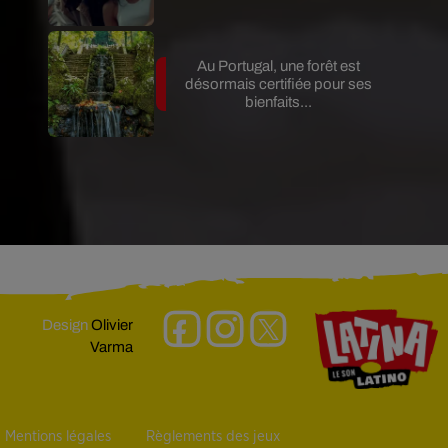
Au Portugal, une forêt est
désormais certifiée pour ses
bienfaits...
Design
Olivier
Varma
Mentions légales
Règlements des jeux