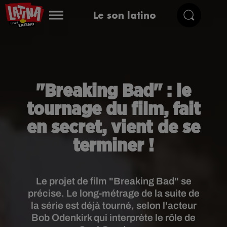
Le son latino
"Breaking Bad" : le
tournage du film, fait
en secret, vient de se
terminer !
Le projet de film "Breaking Bad" se
précise. Le long-métrage de la suite de
la série est déjà tourné, selon l'acteur
Bob Odenkirk qui interprète le rôle de